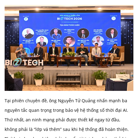
Tại phiên chuyên đề, ông Nguyễn Tử Quảng nhấn mạnh ba
nguyên tắc quan trọng trong bảo vệ hệ thống số thời đại AI.
Thứ nhất, an ninh mạng phải được thiết kế ngay từ đầu,
không phải là “lớp vá thêm” sau khi hệ thống đã hoàn thiện.