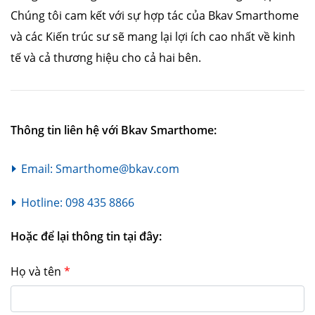
Chúng tôi cam kết với sự hợp tác của Bkav Smarthome
và các Kiến trúc sư sẽ mang lại lợi ích cao nhất về kinh
tế và cả thương hiệu cho cả hai bên.
Thông tin liên hệ với Bkav Smarthome:
Email: Smarthome@bkav.com
Hotline: 098 435 8866
Hoặc để lại thông tin tại đây:
Họ và tên
*