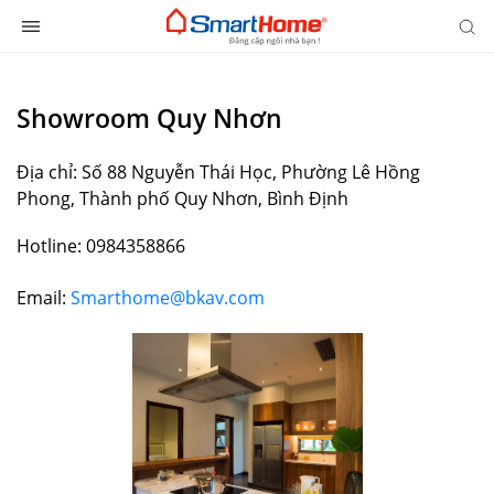
Showroom Quy Nhơn
Địa chỉ: Số 88 Nguyễn Thái Học, Phường Lê Hồng
Phong, Thành phố Quy Nhơn, Bình Định
Hotline: 0984358866
Email:
Smarthome@bkav.com