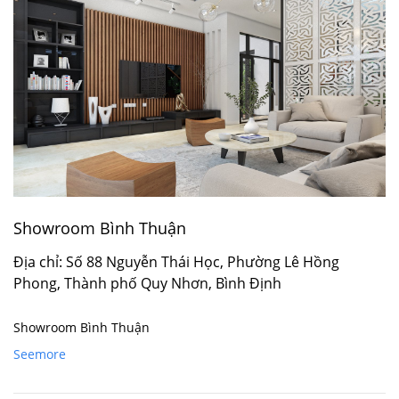
Showroom Bình Thuận
Địa chỉ: Số 88 Nguyễn Thái Học, Phường Lê Hồng
Phong, Thành phố Quy Nhơn, Bình Định
Showroom Bình Thuận
Seemore