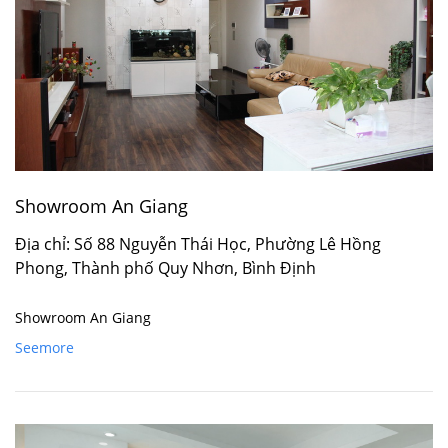
Showroom An Giang
Địa chỉ: Số 88 Nguyễn Thái Học, Phường Lê Hồng
Phong, Thành phố Quy Nhơn, Bình Định
Showroom An Giang
Seemore