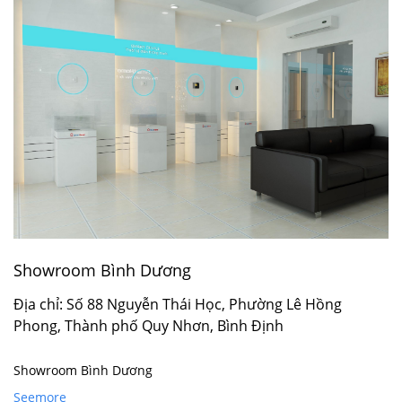
Showroom Bình Dương
Địa chỉ: Số 88 Nguyễn Thái Học, Phường Lê Hồng
Phong, Thành phố Quy Nhơn, Bình Định
Showroom Bình Dương
Seemore