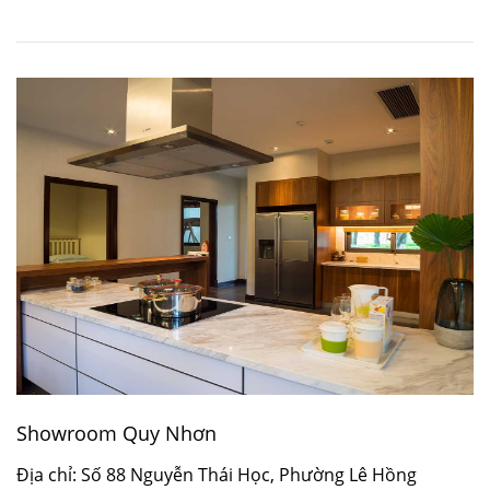
Showroom Quy Nhơn
Địa chỉ: Số 88 Nguyễn Thái Học, Phường Lê Hồng