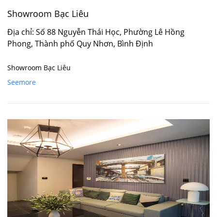
Showroom Bạc Liêu
Địa chỉ: Số 88 Nguyễn Thái Học, Phường Lê Hồng
Phong, Thành phố Quy Nhơn, Bình Định
Showroom Bạc Liêu
Seemore