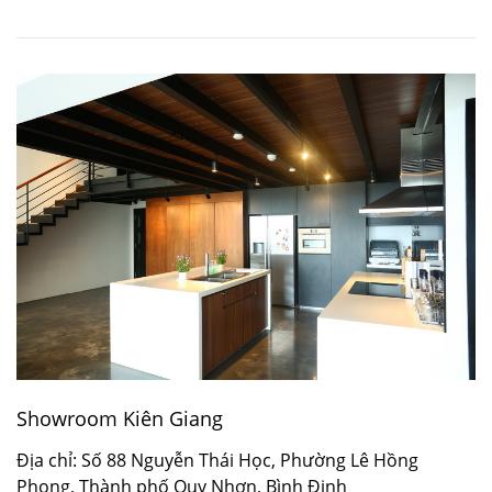
Showroom Kiên Giang
Địa chỉ: Số 88 Nguyễn Thái Học, Phường Lê Hồng
Phong, Thành phố Quy Nhơn, Bình Định