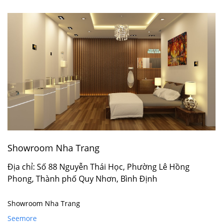
Showroom Nha Trang
Địa chỉ: Số 88 Nguyễn Thái Học, Phường Lê Hồng
Phong, Thành phố Quy Nhơn, Bình Định
Showroom Nha Trang
Seemore