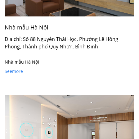
Nhà mẫu Hà Nội
Địa chỉ: Số 88 Nguyễn Thái Học, Phường Lê Hồng
Phong, Thành phố Quy Nhơn, Bình Định
Nhà mẫu Hà Nội
Seemore