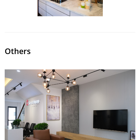
Others