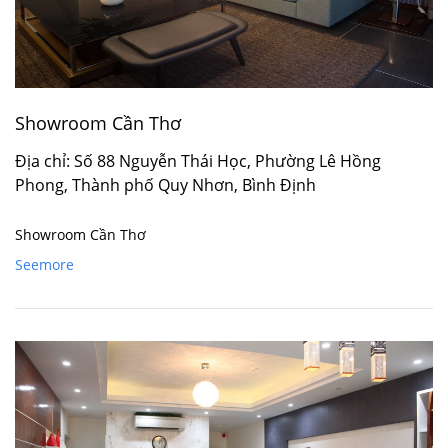
Showroom Cần Thơ
Địa chỉ: Số 88 Nguyễn Thái Học, Phường Lê Hồng
Phong, Thành phố Quy Nhơn, Bình Định
Showroom Cần Thơ
Seemore