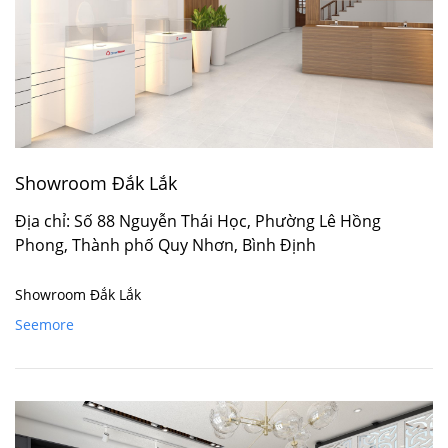
Showroom Đắk Lắk
Địa chỉ: Số 88 Nguyễn Thái Học, Phường Lê Hồng
Phong, Thành phố Quy Nhơn, Bình Định
Showroom Đắk Lắk
Seemore