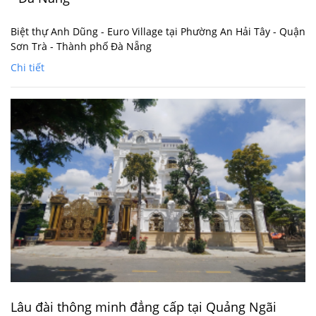
Biệt thự Anh Dũng - Euro Village tại Phường An Hải Tây - Quận
Sơn Trà - Thành phố Đà Nẵng
Chi tiết
Lâu đài thông minh đẳng cấp tại Quảng Ngãi