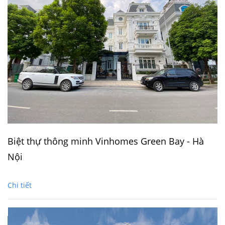
Biệt thự thông minh Vinhomes Green Bay - Hà
Nội
Chi tiết