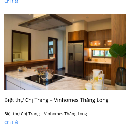
Chi tiết
Biệt thự Chị Trang – Vinhomes Thăng Long
Biệt thự Chị Trang – Vinhomes Thăng Long
Chi tiết