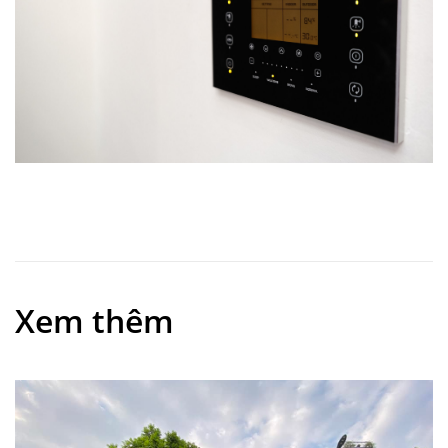
Xem thêm