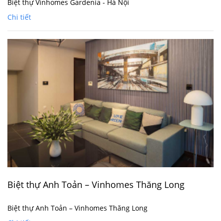
Biệt thự Vinhomes Gardenia - Hà Nội
Chi tiết
Biệt thự Anh Toản – Vinhomes Thăng Long
Biệt thự Anh Toản – Vinhomes Thăng Long