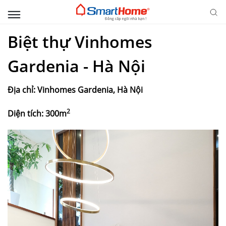
Biệt thự Vinhomes
Gardenia - Hà Nội
Địa chỉ: Vinhomes Gardenia, Hà Nội
2
Diện tích: 300m