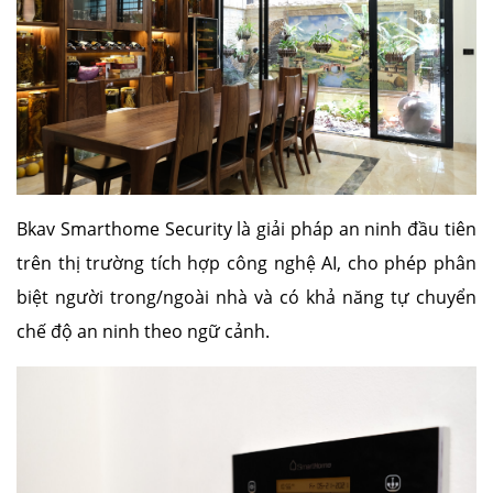
Bkav Smarthome Security là giải pháp an ninh đầu tiên
trên thị trường tích hợp công nghệ AI, cho phép phân
biệt người trong/ngoài nhà và có khả năng tự chuyển
chế độ an ninh theo ngữ cảnh.