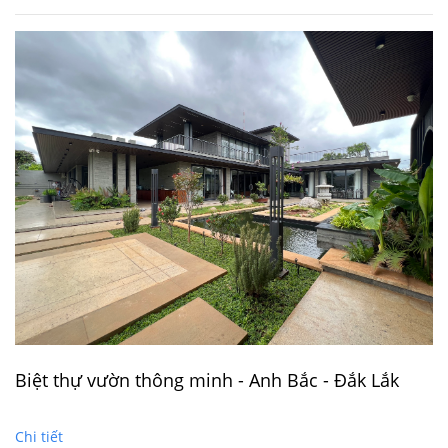
Biệt thự vườn thông minh - Anh Bắc - Đắk Lắk
Chi tiết