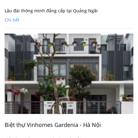
Lâu đài thông minh đẳng cấp tại Quảng Ngãi
Chi tiết
Biệt thự Vinhomes Gardenia - Hà Nội