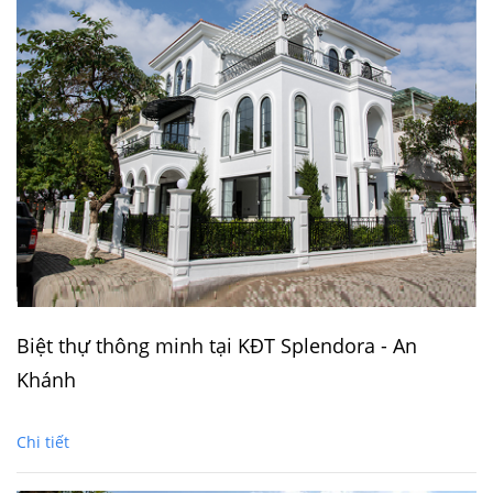
Biệt thự thông minh tại KĐT Splendora - An
Khánh
Chi tiết