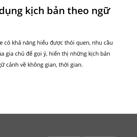
 dụng kịch bản theo ngữ
 có khả năng hiểu được thói quen, nhu cầu
a gia chủ để gọi ý, hiển thị những kịch bản
ữ cảnh về không gian, thời gian.