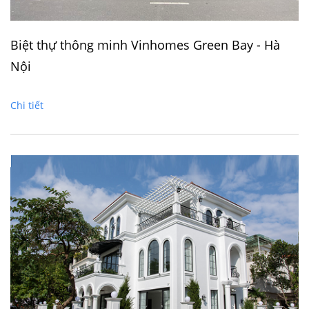
Biệt thự thông minh Vinhomes Green Bay - Hà
Nội
Chi tiết