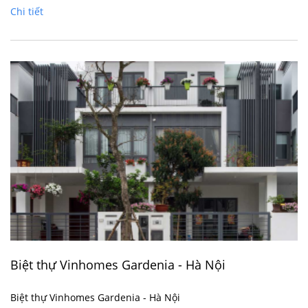
Chi tiết
Biệt thự Vinhomes Gardenia - Hà Nội
Biệt thự Vinhomes Gardenia - Hà Nội