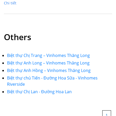
Chi tiết
Others
Biệt thự Chị Trang – Vinhomes Thăng Long
Biệt thự Anh Long – Vinhomes Thăng Long
Biệt thự Anh Hồng – Vinhomes Thăng Long
Biệt thự chú Tiến - Đường Hoa Sữa - Vinhomes
Riverside
Biệt thự Chị Lan - Đường Hoa Lan
1