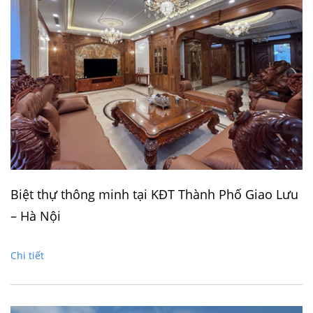
Biệt thự thông minh tại KĐT Thành Phố Giao Lưu
– Hà Nội
Chi tiết