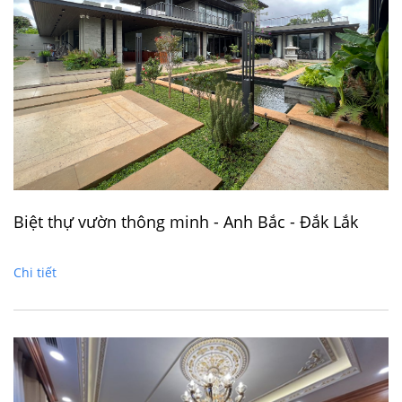
Biệt thự vườn thông minh - Anh Bắc - Đắk Lắk
Chi tiết