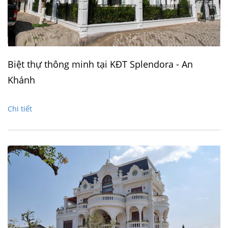
Biệt thự thông minh tại KĐT Splendora - An
Khánh
Chi tiết