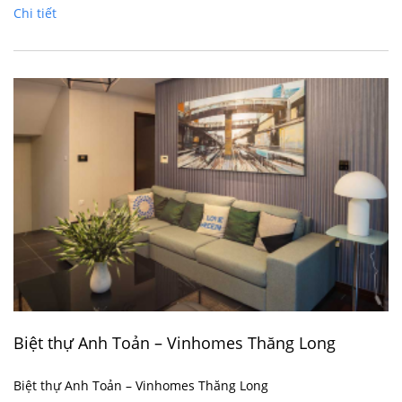
Chi tiết
Biệt thự Anh Toản – Vinhomes Thăng Long
Biệt thự Anh Toản – Vinhomes Thăng Long