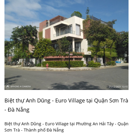
Biệt thự Anh Dũng - Euro Village tại Quận Sơn Trà
- Đà Nẵng
Biệt thự Anh Dũng - Euro Village tại Phường An Hải Tây - Quận
Sơn Trà - Thành phố Đà Nẵng