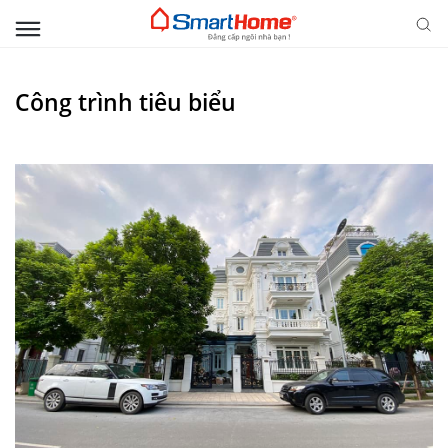
Công trình tiêu biểu