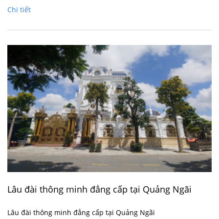
Chi tiết
Lâu đài thông minh đẳng cấp tại Quảng Ngãi
Lâu đài thông minh đẳng cấp tại Quảng Ngãi