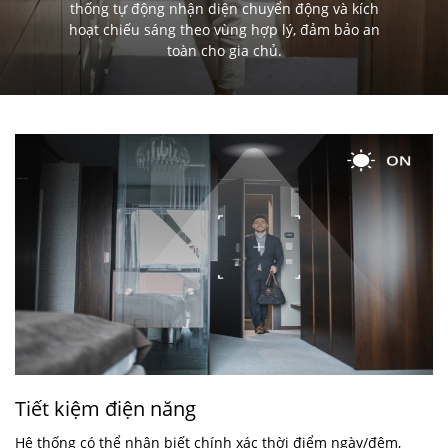
thống tự động nhận diện chuyển động và kích
hoạt chiếu sáng theo vùng hợp lý, đảm bảo an
toàn cho gia chủ.
Tiết kiệm điện năng
Hệ thống có thể nhận biết chính xác thời điểm ngày/đêm,