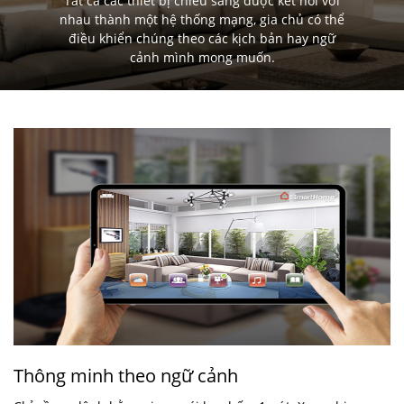
Tất cả các thiết bị chiếu sáng được kết nối với
nhau thành một hệ thống mạng, gia chủ có thể
điều khiển chúng theo các kịch bản hay ngữ
cảnh mình mong muốn.
Thông minh theo ngữ cảnh