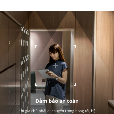
Đảm bảo an toàn
Khi gia chủ phải di chuyển trong bóng tối, hệ